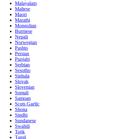
Malayalam
Maltese
Maori
Marathi
Mongolian
Burmese
Nepali
Norwegian
Pashto
Persian
Punjabi
Serbian
Sesotho
Sinhala
Slovak
Slovenian
Somali
Samoan
Scots Gaelic
Shona
Sindhi
Sundanese
Swahili
Tajik
Tamil