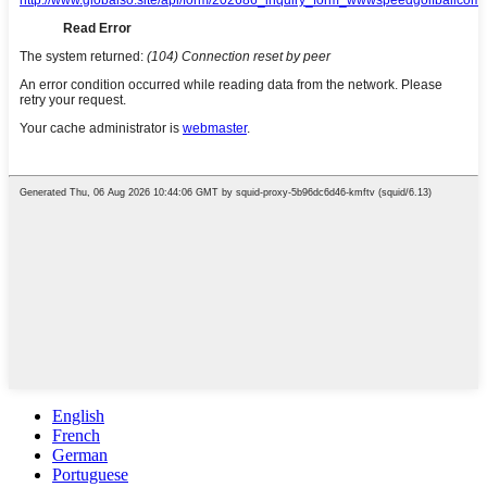
English
French
German
Portuguese